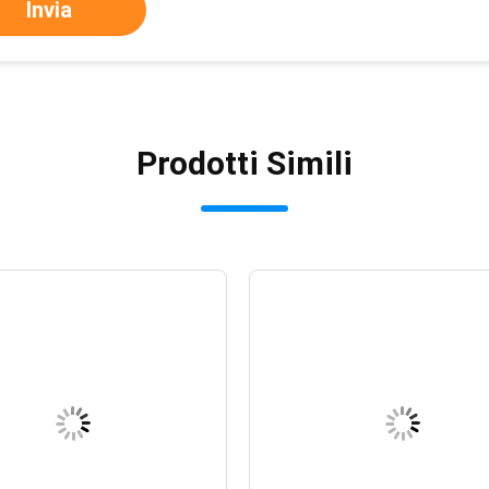
Invia
Prodotti Simili