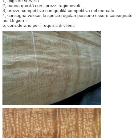
1, migliore servizio
2, buona qualità con i prezzi ragionevoli
3, prezzo competitivo con qualità competitiva nel mercato
4, consegna veloce: le specie regolari possono essere consegnate
nei 15 giorni.
5, considerano per i requisiti di clienti